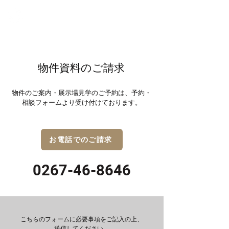
軽井沢の新築別荘
物件資料のご請求
物件のご案内・展示場見学のご予約は、予約・
相談フォームより受け付けております。
お電話でのご請求
0267-46-8646
こちらのフォームに必要事項をご記入の上、
送信してください。