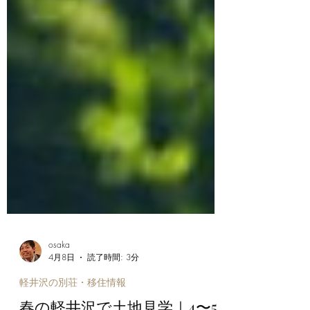
osaka
4月8日
読了時間: 3分