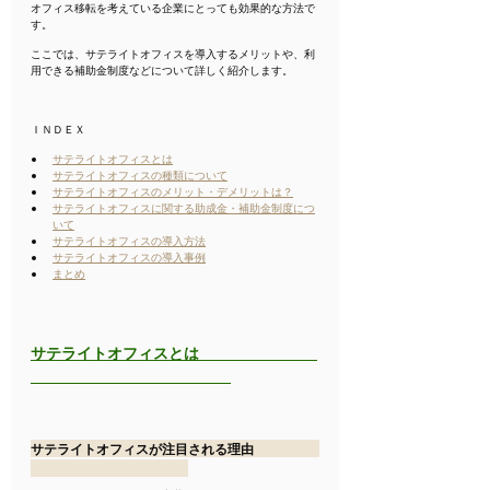
オフィス移転を考えている企業にとっても効果的な方法で
す。
ここでは、サテライトオフィスを導入するメリットや、利
用できる補助金制度などについて詳しく紹介します。
ＩＮＤＥＸ
サテライトオフィスとは
サテライトオフィスの種類について
サテライトオフィスのメリット・デメリットは？
サテライトオフィスに関する助成金・補助金制度につ
いて
サテライトオフィスの導入方法
サテライトオフィスの導入事例
まとめ
サテライトオフィスとは                                    
サテライトオフィスが注目される理由                    