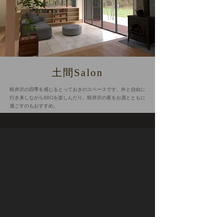
土間Salon
軽井沢の四季を感じるとっておきのスペースです。外と自由に
行き来しながらBBQを楽しんだり。軽井沢の夜をお酒とともに
過ごすのもおすすめ。