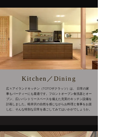
Kitchen／
Dining
広々アイランドキッチン（TOTOザクラッソ）は、 日常の家
事もパーティーにも最適です。フロントオープン食洗器とオー
ブン、広いパントリースペースを備えた充実のキッチン設備を
計画しました。
軽井沢の自然を感じながらお料理と食事をお楽
しむ、そんな特別な日常を過ごしてみてはいかがでしょうか。