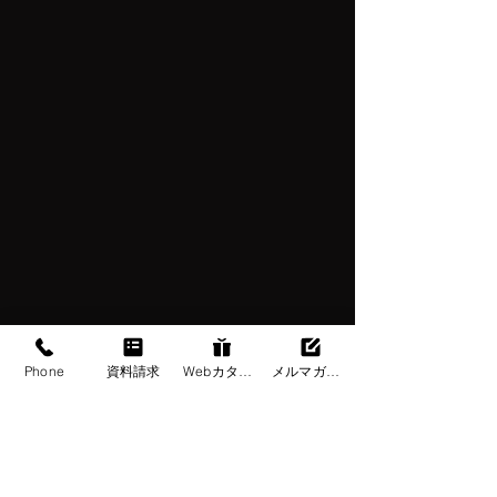
Phone
資料請求
Webカタログ
メルマガ登録