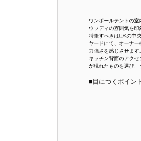
ワンポールテントの室
ウッディの雰囲気を印
特筆すべきはLDKの
ヤードにて、オーナー
力強さを感じさせます
キッチン背面のアクセ
が現れたものを選び、
■目につくポイン