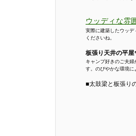
ウッディな雰
実際に建築したウッデ
くださいね。
板張り天井の平屋
キャンプ好きのご夫婦
す。のびやかな環境に
■太鼓梁と板張り